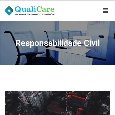
Responsabilidade Civil