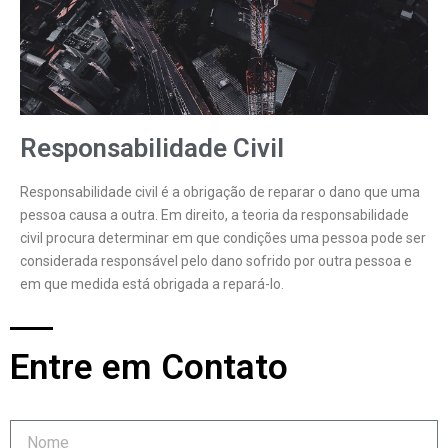
Responsabilidade Civil
Responsabilidade civil é a obrigação de reparar o dano que uma
pessoa causa a outra. Em direito, a teoria da responsabilidade
civil procura determinar em que condições uma pessoa pode ser
considerada responsável pelo dano sofrido por outra pessoa e
em que medida está obrigada a repará-lo.
Entre em Contato