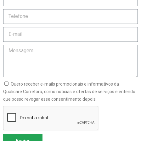
Quero receber e-mails promocionais e informativos da
Qualicare Corretora, como notícias e ofertas de serviços e entendo
que posso revogar esse consentimento depois.
Enviar