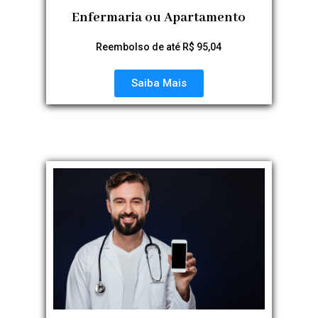
Enfermaria ou Apartamento
Reembolso de até R$ 95,04
Saiba Mais