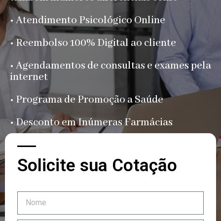
• Atendimento Psicológico Online
• Reembolso 100% Digital ao cliente
• Agendamentos de consultas e exames pela
internet
• Programa de Promoção a Saúde
• Desconto em Inúmeras Farmácias
Solicite sua Cotação