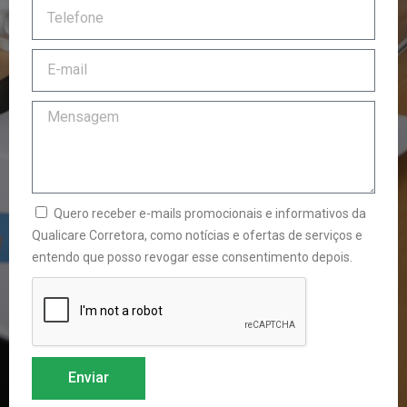
Quero receber e-mails promocionais e informativos da
Qualicare Corretora, como notícias e ofertas de serviços e
entendo que posso revogar esse consentimento depois.
Enviar