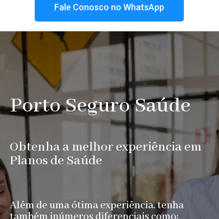
Fale Conosco no WhatsApp
Porto Seguro Saúde
Obtenha a melhor experiência em
Planos de Saúde
Além de uma ótima experiência, tenha
também inúmeros diferenciais como: