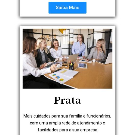
Saiba Mais
Prata
Mais cuidados para sua família e funcionários,
com uma ampla rede de atendimento e
facilidades para a sua empresa