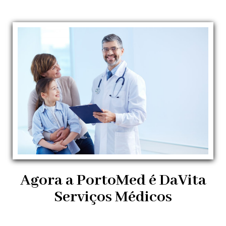
Agora a PortoMed é DaVita
Serviços Médicos