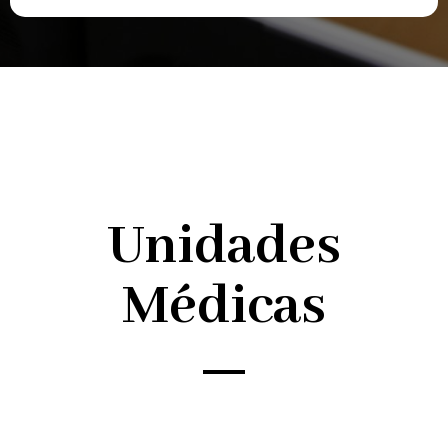
Unidades
Médicas