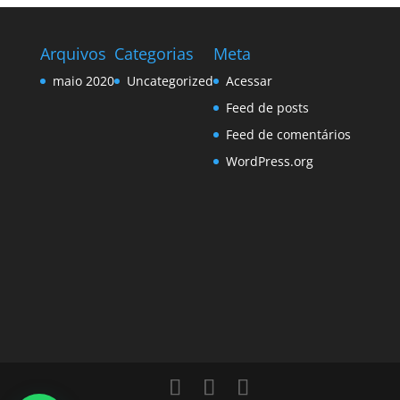
Arquivos
Categorias
Meta
maio 2020
Uncategorized
Acessar
Feed de posts
Feed de comentários
WordPress.org