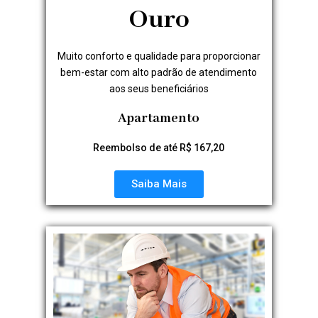
Ouro
Muito conforto e qualidade para proporcionar
bem-estar com alto padrão de atendimento
aos seus beneficiários
Apartamento
Reembolso de até R$ 167,20
Saiba Mais