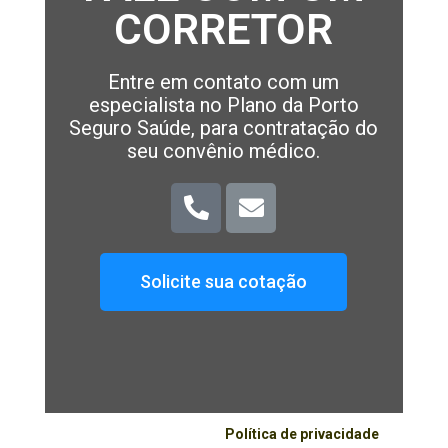
CORRETOR
Entre em contato com um
especialista no Plano da Porto
Seguro Saúde, para contratação do
seu convênio médico.
Solicite sua cotação
Política de privacidade