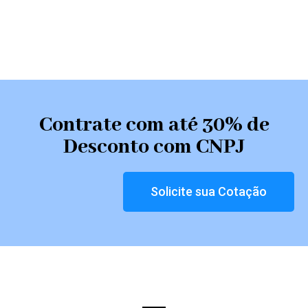
Contrate com até 30% de
Desconto com CNPJ
Solicite sua Cotação