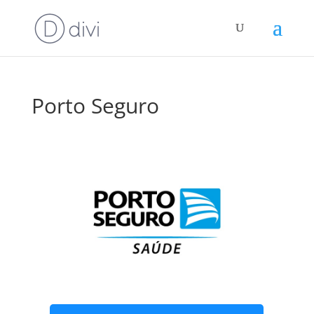
Porto Seguro