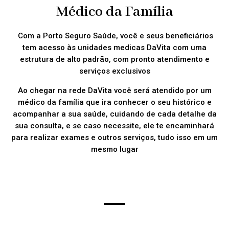
Médico da Família
Com a Porto Seguro Saúde, você e seus beneficiários
tem acesso às unidades medicas DaVita com uma
estrutura de alto padrão, com pronto atendimento e
serviços exclusivos
Ao chegar na rede DaVita você será atendido por um
médico da família que ira conhecer o seu histórico e
acompanhar a sua saúde, cuidando de cada detalhe da
sua consulta, e se caso necessite, ele te encaminhará
para realizar exames e outros serviços, tudo isso em um
mesmo lugar