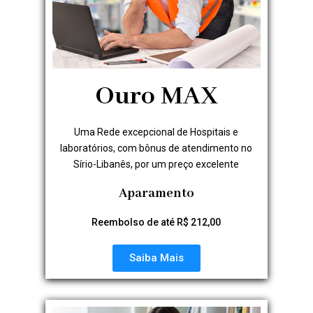
Ouro MAX
Uma Rede excepcional de Hospitais e
laboratórios, com bônus de atendimento no
Sírio-Libanês, por um preço excelente
Aparamento
Reembolso de até R$ 212,00
Saiba Mais