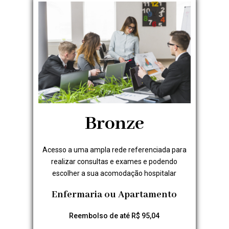
Bronze
Acesso a uma ampla rede referenciada para
realizar consultas e exames e podendo
escolher a sua acomodação hospitalar
Enfermaria ou Apartamento
Reembolso de até R$ 95,04