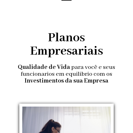
Planos
Empresariais
Qualidade de Vida
para você e seus
funcionarios em equilibrio com os
Investimentos da sua Empresa