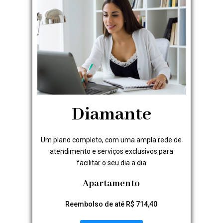
Diamante
Um plano completo, com uma ampla rede de
atendimento e serviços exclusivos para
facilitar o seu dia a dia
Apartamento
Reembolso de até R$ 714,40