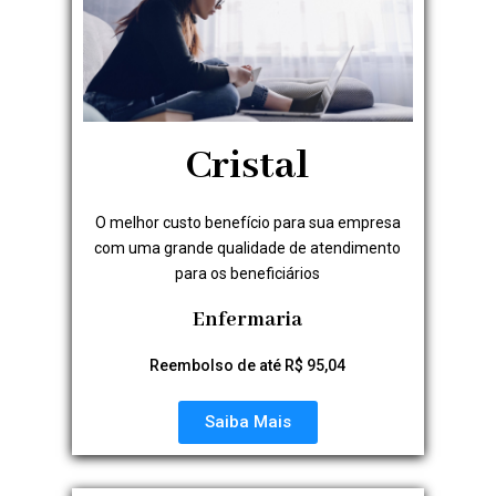
Cristal
O melhor custo benefício para sua empresa
com uma grande qualidade de atendimento
para os beneficiários
Enfermaria
Reembolso de até R$ 95,04
Saiba Mais